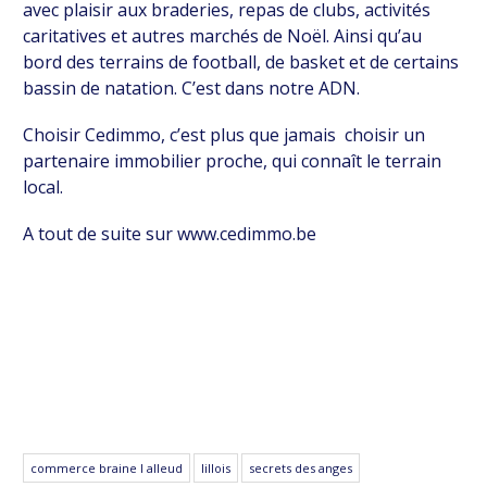
avec plaisir aux braderies, repas de clubs, activités
caritatives et autres marchés de Noël. Ainsi qu’au
bord des terrains de football, de basket et de certains
bassin de natation. C’est dans notre ADN.
Choisir Cedimmo, c’est plus que jamais choisir un
partenaire immobilier proche, qui connaît le terrain
local.
A tout de suite sur www.cedimmo.be
commerce braine l alleud
lillois
secrets des anges