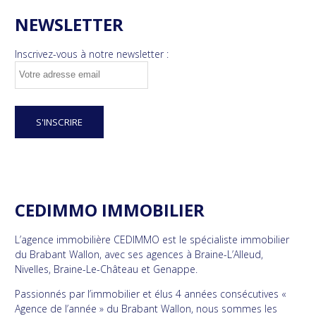
NEWSLETTER
Inscrivez-vous à notre newsletter :
CEDIMMO IMMOBILIER
L’agence immobilière CEDIMMO est le spécialiste immobilier
du Brabant Wallon, avec ses agences à Braine-L’Alleud,
Nivelles, Braine-Le-Château et Genappe.
Passionnés par l’immobilier et élus 4 années consécutives «
Agence de l’année » du Brabant Wallon, nous sommes les