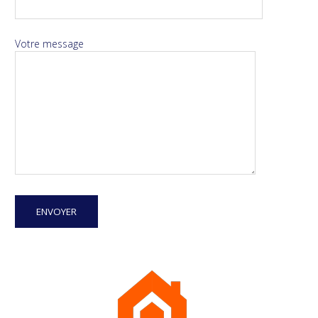
Votre message