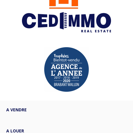
A VENDRE
A LOUER