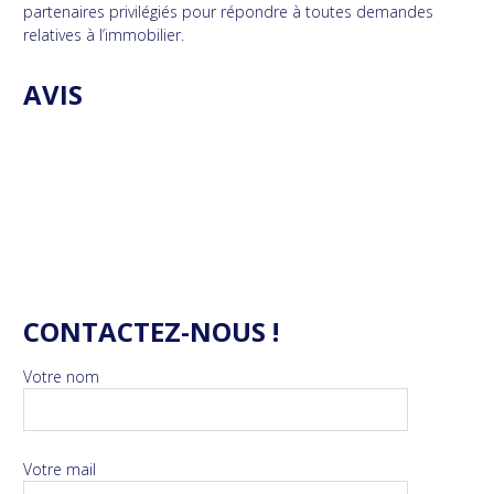
partenaires privilégiés pour répondre à toutes demandes
relatives à l’immobilier.
AVIS
CONTACTEZ-NOUS !
Votre nom
Votre mail