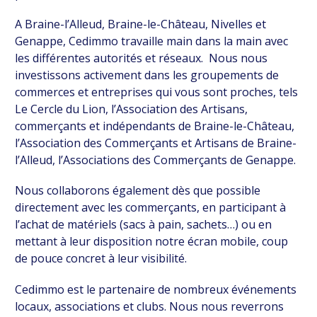
A Braine-l’Alleud, Braine-le-Château, Nivelles et
Genappe, Cedimmo travaille main dans la main avec
les différentes autorités et réseaux. Nous nous
investissons activement dans les groupements de
commerces et entreprises qui vous sont proches, tels
Le Cercle du Lion, l’Association des Artisans,
commerçants et indépendants de Braine-le-Château,
l’Association des Commerçants et Artisans de Braine-
l’Alleud, l’Associations des Commerçants de Genappe.
Nous collaborons également dès que possible
directement avec les commerçants, en participant à
l’achat de matériels (sacs à pain, sachets…) ou en
mettant à leur disposition notre écran mobile, coup
de pouce concret à leur visibilité.
Cedimmo est le partenaire de nombreux événements
locaux, associations et clubs. Nous nous reverrons