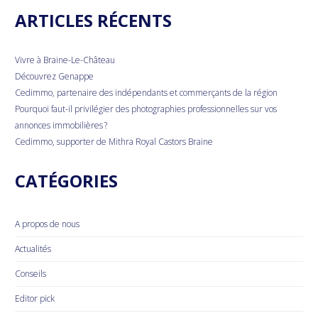
ARTICLES RÉCENTS
Vivre à Braine-Le-Château
Découvrez Genappe
Cedimmo, partenaire des indépendants et commerçants de la région
Pourquoi faut-il privilégier des photographies professionnelles sur vos
annonces immobilières ?
Cedimmo, supporter de Mithra Royal Castors Braine
CATÉGORIES
A propos de nous
Actualités
Conseils
Editor pick