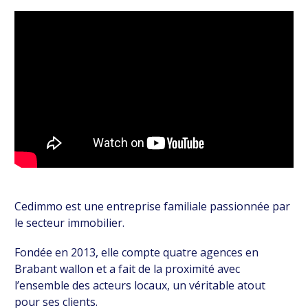
Cedimmo est une entreprise familiale passionnée par
le secteur immobilier.
Fondée en 2013, elle compte quatre agences en
Brabant wallon et a fait de la proximité avec
l’ensemble des acteurs locaux, un véritable atout
pour ses clients.