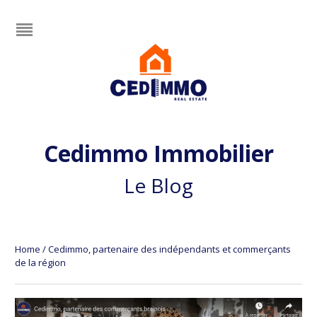
Cedimmo Immobilier
Le Blog
Home
/
Cedimmo, partenaire des indépendants et commerçants
de la région