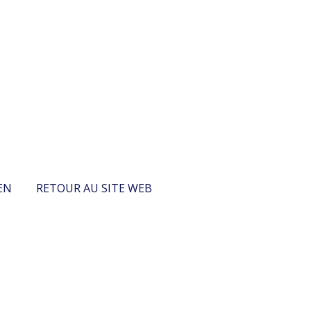
EN
RETOUR AU SITE WEB