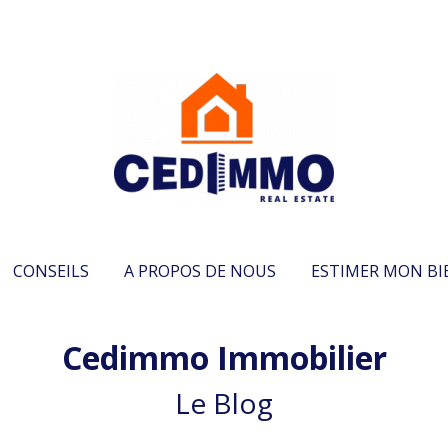
CONSEILS
A PROPOS DE NOUS
ESTIMER MON BI
Cedimmo Immobilier
Le Blog