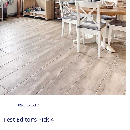
09/11/2021 /
Test Editor’s Pick 4