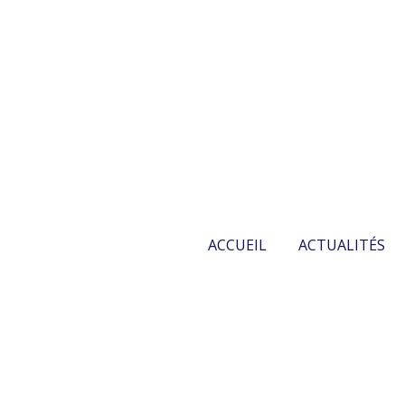
ACCUEIL
ACTUALITÉS