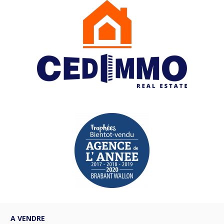
A VENDRE