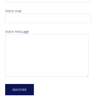
Votre mail
Votre message