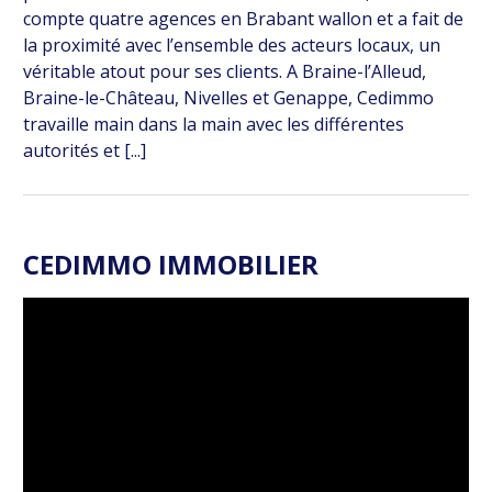
compte quatre agences en Brabant wallon et a fait de
la proximité avec l’ensemble des acteurs locaux, un
véritable atout pour ses clients. A Braine-l’Alleud,
Braine-le-Château, Nivelles et Genappe, Cedimmo
travaille main dans la main avec les différentes
autorités et [...]
CEDIMMO IMMOBILIER
Lecteur
vidéo