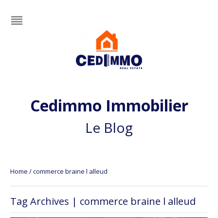
Cedimmo Immobilier
Le Blog
Home
/
commerce braine l alleud
Tag Archives | commerce braine l alleud