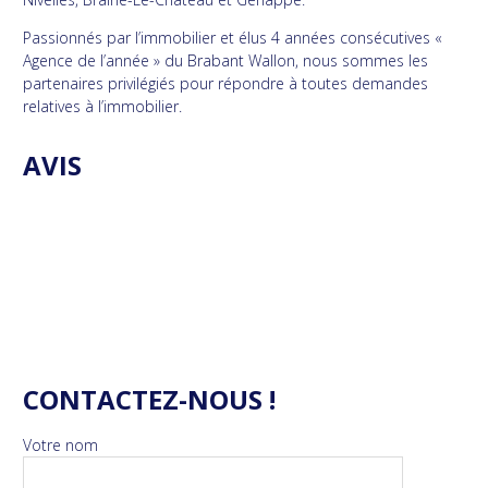
Passionnés par l’immobilier et élus 4 années consécutives «
Agence de l’année » du Brabant Wallon, nous sommes les
partenaires privilégiés pour répondre à toutes demandes
relatives à l’immobilier.
AVIS
CONTACTEZ-NOUS !
Votre nom