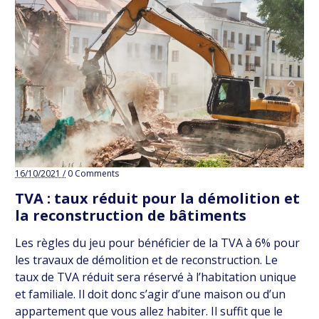
16/10/2021 /
0 Comments
TVA : taux réduit pour la démolition et
la reconstruction de bâtiments
Les règles du jeu pour bénéficier de la TVA à 6% pour
les travaux de démolition et de reconstruction. Le
taux de TVA réduit sera réservé à l’habitation unique
et familiale. Il doit donc s’agir d’une maison ou d’un
appartement que vous allez habiter. Il suffit que le