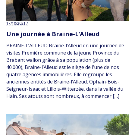
17/10/2021 /
Une journée à Braine-L’Alleud
BRAINE-L’ALLEUD Braine-l’Alleud en une journée de
visites Première commune de la jeune Province du
Brabant wallon grâce à sa population (plus de
40.000), Braine-l’Alleud est le siège de l’une de nos
quatre agences immobilières. Elle regroupe les
anciennes entités de Braine-l’Alleud, Ophain-Bois-
Seigneur-Isaac et Lillois-Witterzée, dans la vallée du
Hain. Ses atouts sont nombreux, à commencer […]