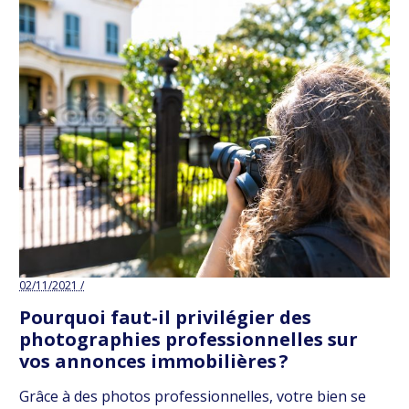
02/11/2021 /
Pourquoi faut-il privilégier des
photographies professionnelles sur
vos annonces immobilières ?
Grâce à des photos professionnelles, votre bien se