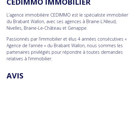
CEDIMMO IMMOBILIER
L’agence immobilière CEDIMMO est le spécialiste immobilier
du Brabant Wallon, avec ses agences à Braine-L’Alleud,
Nivelles, Braine-Le-Château et Genappe.
Passionnés par l’immobilier et élus 4 années consécutives «
Agence de l’année » du Brabant Wallon, nous sommes les
partenaires privilégiés pour répondre à toutes demandes
relatives à l’immobilier.
AVIS