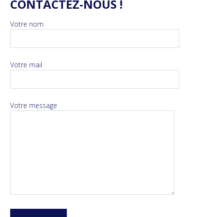
CONTACTEZ-NOUS !
Votre nom
Votre mail
Votre message