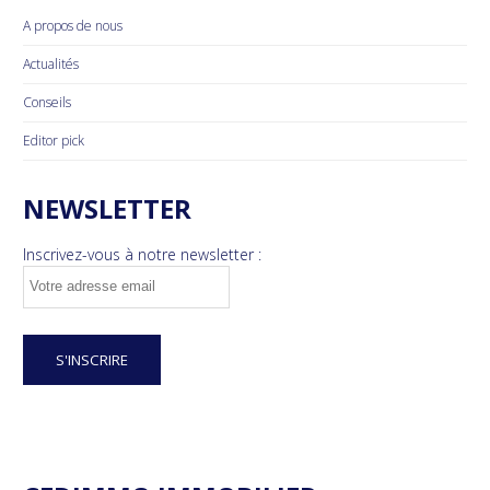
A propos de nous
Actualités
Conseils
Editor pick
NEWSLETTER
Inscrivez-vous à notre newsletter :