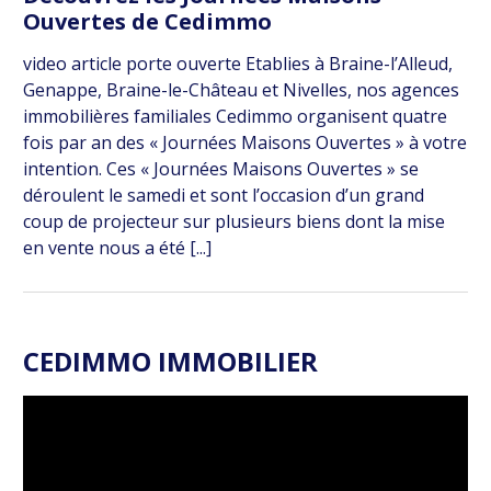
Ouvertes de Cedimmo
video article porte ouverte Etablies à Braine-l’Alleud,
Genappe, Braine-le-Château et Nivelles, nos agences
immobilières familiales Cedimmo organisent quatre
fois par an des « Journées Maisons Ouvertes » à votre
intention. Ces « Journées Maisons Ouvertes » se
déroulent le samedi et sont l’occasion d’un grand
coup de projecteur sur plusieurs biens dont la mise
en vente nous a été [...]
CEDIMMO IMMOBILIER
Lecteur
vidéo