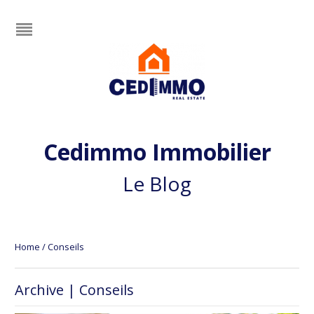
Cedimmo Immobilier
Le Blog
Home
/
Conseils
Archive | Conseils