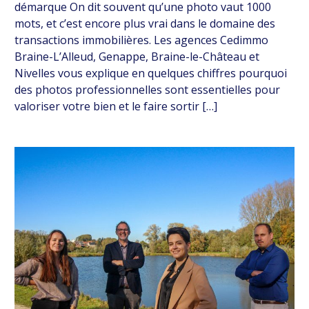
démarque On dit souvent qu’une photo vaut 1000
mots, et c’est encore plus vrai dans le domaine des
transactions immobilières. Les agences Cedimmo
Braine-L’Alleud, Genappe, Braine-le-Château et
Nivelles vous explique en quelques chiffres pourquoi
des photos professionnelles sont essentielles pour
valoriser votre bien et le faire sortir […]