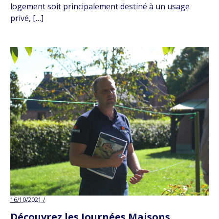
logement soit principalement destiné à un usage
privé, […]
16/10/2021 /
Découvrez les Journées Maisons