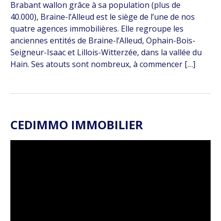
Brabant wallon grâce à sa population (plus de
40.000), Braine-l’Alleud est le siège de l’une de nos
quatre agences immobilières. Elle regroupe les
anciennes entités de Braine-l’Alleud, Ophain-Bois-
Seigneur-Isaac et Lillois-Witterzée, dans la vallée du
Hain. Ses atouts sont nombreux, à commencer […]
CEDIMMO IMMOBILIER
Lecteur
vidéo