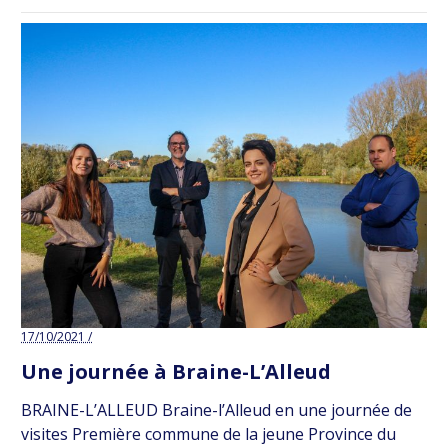
17/10/2021 /
Une journée à Braine-L’Alleud
BRAINE-L’ALLEUD Braine-l’Alleud en une journée de
visites Première commune de la jeune Province du