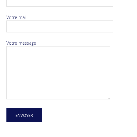
Votre mail
Votre message