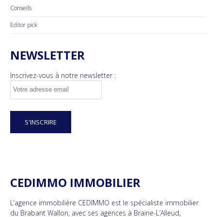
Conseils
Editor pick
NEWSLETTER
Inscrivez-vous à notre newsletter :
CEDIMMO IMMOBILIER
L’agence immobilière CEDIMMO est le spécialiste immobilier
du Brabant Wallon, avec ses agences à Braine-L’Alleud,