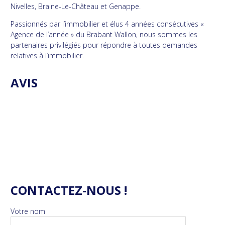
Nivelles, Braine-Le-Château et Genappe.
Passionnés par l’immobilier et élus 4 années consécutives «
Agence de l’année » du Brabant Wallon, nous sommes les
partenaires privilégiés pour répondre à toutes demandes
relatives à l’immobilier.
AVIS
CONTACTEZ-NOUS !
Votre nom