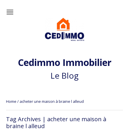
Cedimmo Immobilier
Le Blog
Home
/
acheter une maison à braine l alleud
Tag Archives | acheter une maison à
braine l alleud