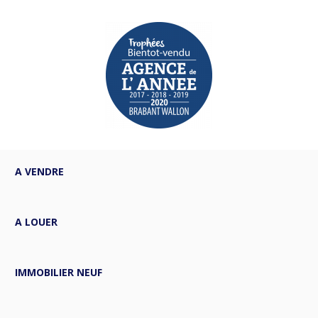
A VENDRE
A LOUER
IMMOBILIER NEUF