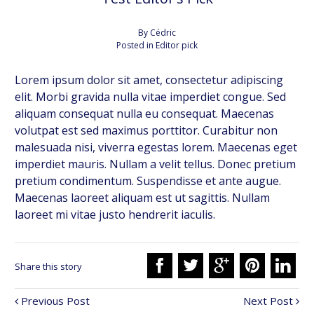
By
Cédric
Posted in
Editor pick
Lorem ipsum dolor sit amet, consectetur adipiscing
elit. Morbi gravida nulla vitae imperdiet congue. Sed
aliquam consequat nulla eu consequat. Maecenas
volutpat est sed maximus porttitor. Curabitur non
malesuada nisi, viverra egestas lorem. Maecenas eget
imperdiet mauris. Nullam a velit tellus. Donec pretium
pretium condimentum. Suspendisse et ante augue.
Maecenas laoreet aliquam est ut sagittis. Nullam
laoreet mi vitae justo hendrerit iaculis.
Share this story
Previous Post
Next Post