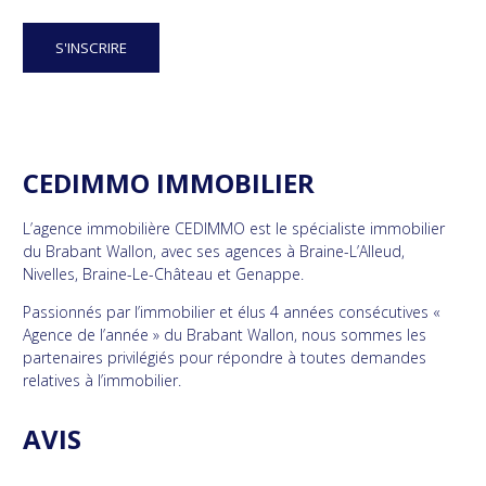
CEDIMMO IMMOBILIER
L’agence immobilière CEDIMMO est le spécialiste immobilier
du Brabant Wallon, avec ses agences à Braine-L’Alleud,
Nivelles, Braine-Le-Château et Genappe.
Passionnés par l’immobilier et élus 4 années consécutives «
Agence de l’année » du Brabant Wallon, nous sommes les
partenaires privilégiés pour répondre à toutes demandes
relatives à l’immobilier.
AVIS