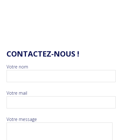
CONTACTEZ-NOUS !
Votre nom
Votre mail
Votre message