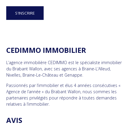
CEDIMMO IMMOBILIER
L’agence immobilière CEDIMMO est le spécialiste immobilier
du Brabant Wallon, avec ses agences à Braine-L’Alleud,
Nivelles, Braine-Le-Château et Genappe.
Passionnés par l’immobilier et élus 4 années consécutives «
Agence de l’année » du Brabant Wallon, nous sommes les
partenaires privilégiés pour répondre à toutes demandes
relatives à l’immobilier.
AVIS