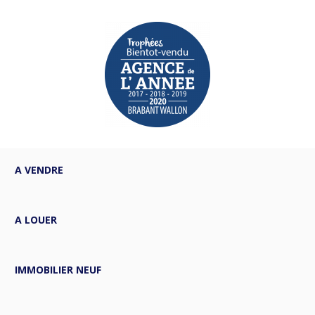
A VENDRE
A LOUER
IMMOBILIER NEUF