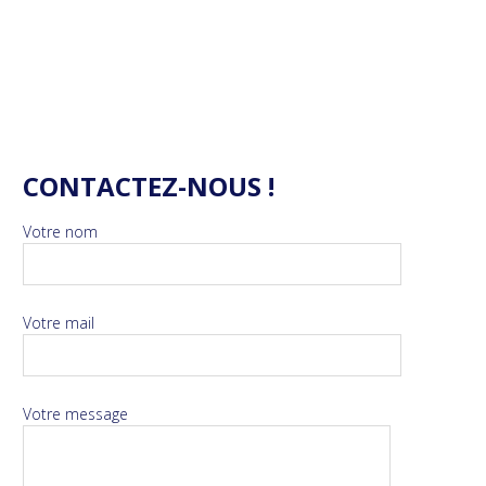
CONTACTEZ-NOUS !
Votre nom
Votre mail
Votre message