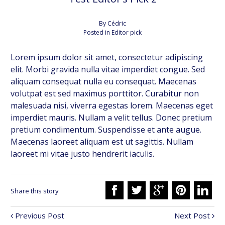
By
Cédric
Posted in
Editor pick
Lorem ipsum dolor sit amet, consectetur adipiscing
elit. Morbi gravida nulla vitae imperdiet congue. Sed
aliquam consequat nulla eu consequat. Maecenas
volutpat est sed maximus porttitor. Curabitur non
malesuada nisi, viverra egestas lorem. Maecenas eget
imperdiet mauris. Nullam a velit tellus. Donec pretium
pretium condimentum. Suspendisse et ante augue.
Maecenas laoreet aliquam est ut sagittis. Nullam
laoreet mi vitae justo hendrerit iaculis.
Share this story
Previous Post
Next Post