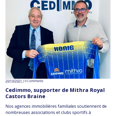
20/10/2021 /
0 Comments
Cedimmo, supporter de Mithra Royal
Castors Braine
Nos agences immobilières familiales soutiennent de
nombreuses associations et clubs sportifs à