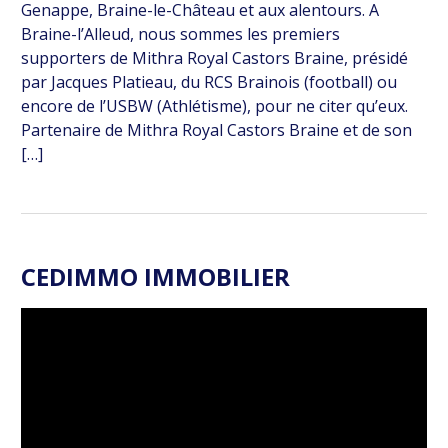
Genappe, Braine-le-Château et aux alentours. A
Braine-l’Alleud, nous sommes les premiers
supporters de Mithra Royal Castors Braine, présidé
par Jacques Platieau, du RCS Brainois (football) ou
encore de l’USBW (Athlétisme), pour ne citer qu’eux.
Partenaire de Mithra Royal Castors Braine et de son
[…]
CEDIMMO IMMOBILIER
Lecteur
vidéo