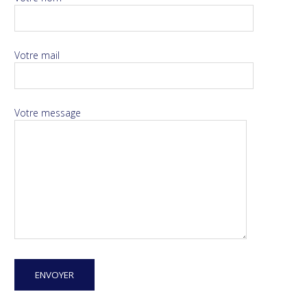
Votre mail
Votre message