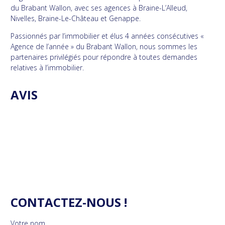
du Brabant Wallon, avec ses agences à Braine-L’Alleud,
Nivelles, Braine-Le-Château et Genappe.
Passionnés par l’immobilier et élus 4 années consécutives «
Agence de l’année » du Brabant Wallon, nous sommes les
partenaires privilégiés pour répondre à toutes demandes
relatives à l’immobilier.
AVIS
CONTACTEZ-NOUS !
Votre nom