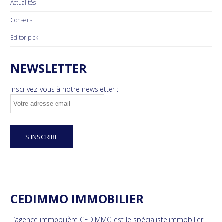
Actualités
Conseils
Editor pick
NEWSLETTER
Inscrivez-vous à notre newsletter :
CEDIMMO IMMOBILIER
L’agence immobilière CEDIMMO est le spécialiste immobilier