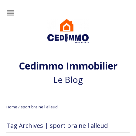
Cedimmo Immobilier
Le Blog
Home
/
sport braine l alleud
Tag Archives | sport braine l alleud