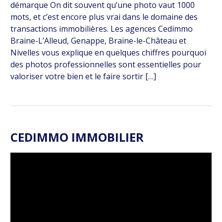
démarque On dit souvent qu’une photo vaut 1000
mots, et c’est encore plus vrai dans le domaine des
transactions immobilières. Les agences Cedimmo
Braine-L’Alleud, Genappe, Braine-le-Château et
Nivelles vous explique en quelques chiffres pourquoi
des photos professionnelles sont essentielles pour
valoriser votre bien et le faire sortir […]
CEDIMMO IMMOBILIER
Lecteur
vidéo