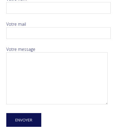
Votre mail
Votre message