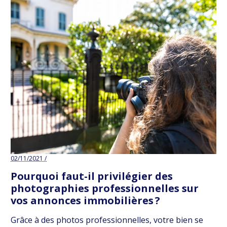
02/11/2021 /
Pourquoi faut-il privilégier des
photographies professionnelles sur
vos annonces immobilières ?
Grâce à des photos professionnelles, votre bien se