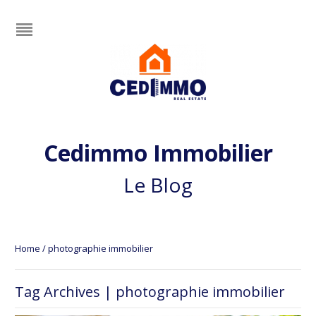
Cedimmo Immobilier
Le Blog
Home
/
photographie immobilier
Tag Archives | photographie immobilier