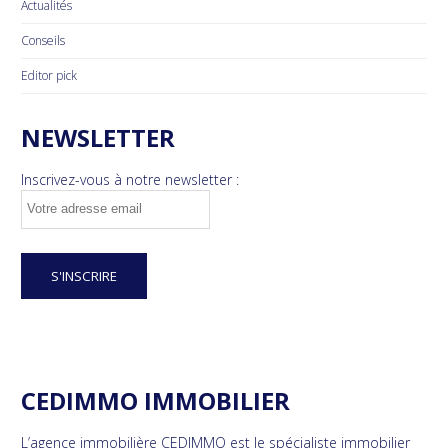
Actualités
Conseils
Editor pick
NEWSLETTER
Inscrivez-vous à notre newsletter :
CEDIMMO IMMOBILIER
L’agence immobilière CEDIMMO est le spécialiste immobilier