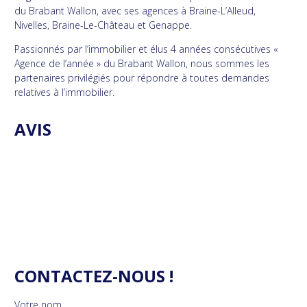
du Brabant Wallon, avec ses agences à Braine-L’Alleud,
Nivelles, Braine-Le-Château et Genappe.
Passionnés par l’immobilier et élus 4 années consécutives «
Agence de l’année » du Brabant Wallon, nous sommes les
partenaires privilégiés pour répondre à toutes demandes
relatives à l’immobilier.
AVIS
CONTACTEZ-NOUS !
Votre nom