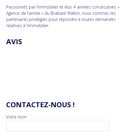
Passionnés par l’immobilier et élus 4 années consécutives «
Agence de l’année » du Brabant Wallon, nous sommes les
partenaires privilégiés pour répondre à toutes demandes
relatives à l’immobilier.
AVIS
CONTACTEZ-NOUS !
Votre nom