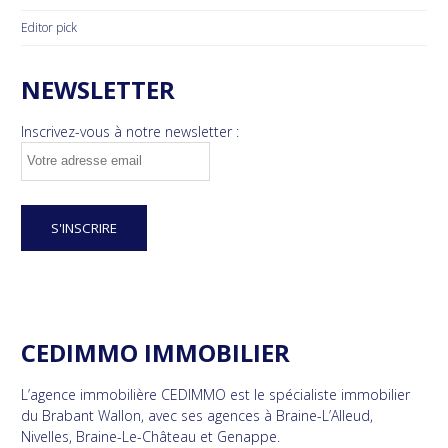
Editor pick
NEWSLETTER
Inscrivez-vous à notre newsletter :
CEDIMMO IMMOBILIER
L’agence immobilière CEDIMMO est le spécialiste immobilier
du Brabant Wallon, avec ses agences à Braine-L’Alleud,
Nivelles, Braine-Le-Château et Genappe.