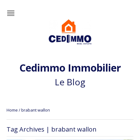
Cedimmo Immobilier
Le Blog
Home
/
brabant wallon
Tag Archives | brabant wallon