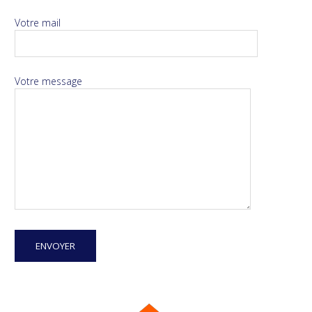
Votre mail
Votre message