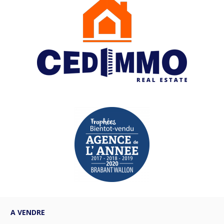
A VENDRE