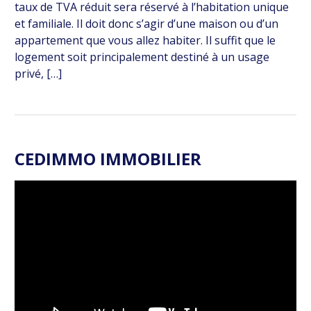
taux de TVA réduit sera réservé à l’habitation unique
et familiale. Il doit donc s’agir d’une maison ou d’un
appartement que vous allez habiter. Il suffit que le
logement soit principalement destiné à un usage
privé, […]
CEDIMMO IMMOBILIER
Lecteur
vidéo