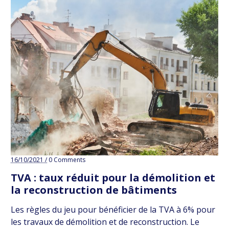
16/10/2021 /
0 Comments
TVA : taux réduit pour la démolition et
la reconstruction de bâtiments
Les règles du jeu pour bénéficier de la TVA à 6% pour
les travaux de démolition et de reconstruction. Le