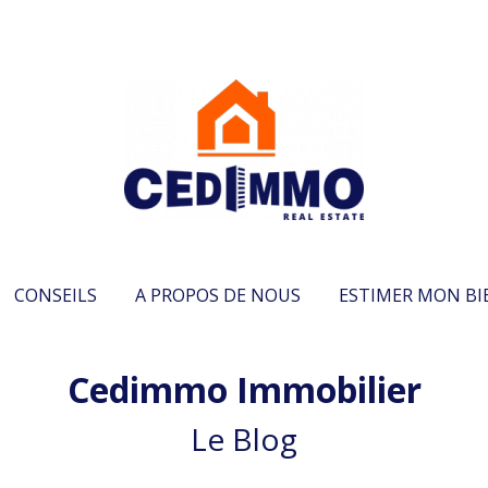
CONSEILS
A PROPOS DE NOUS
ESTIMER MON BI
Cedimmo Immobilier
Le Blog