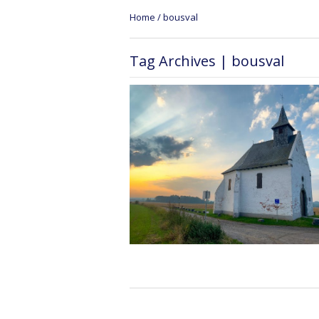
Home
/
bousval
Tag Archives | bousval