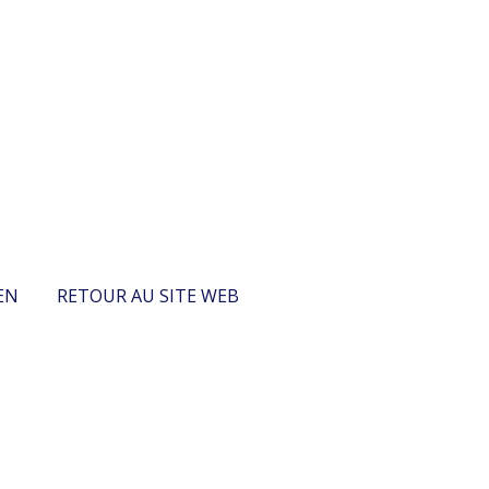
EN
RETOUR AU SITE WEB