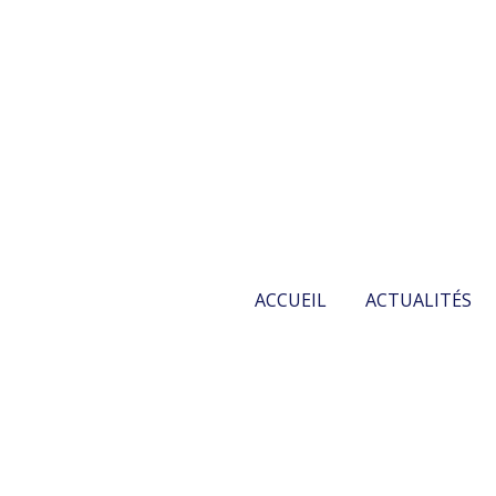
ACCUEIL
ACTUALITÉS