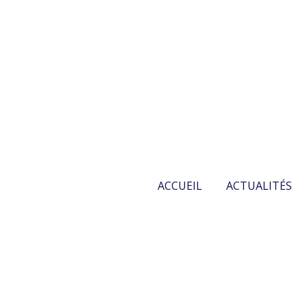
ACCUEIL
ACTUALITÉS