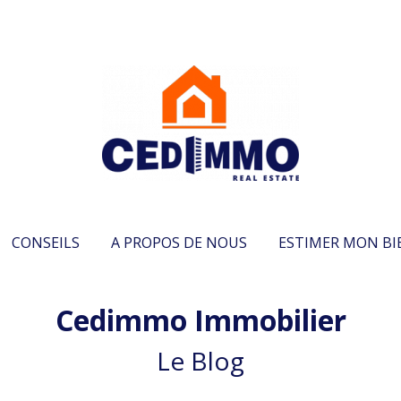
CONSEILS
A PROPOS DE NOUS
ESTIMER MON BI
Cedimmo Immobilier
Le Blog