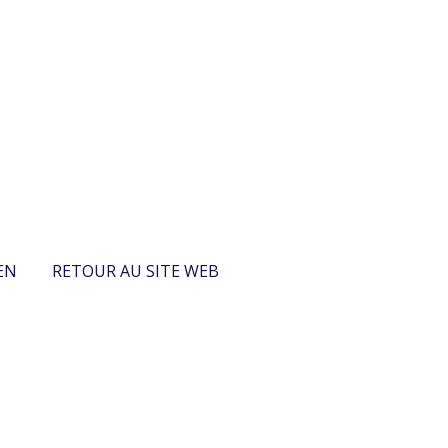
EN
RETOUR AU SITE WEB