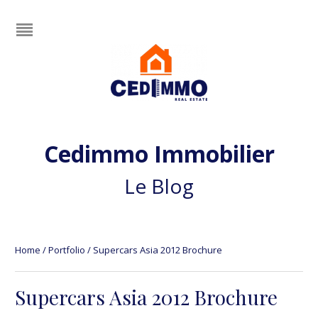
Cedimmo Immobilier
Le Blog
Home
/
Portfolio
/
Supercars Asia 2012 Brochure
Supercars Asia 2012 Brochure