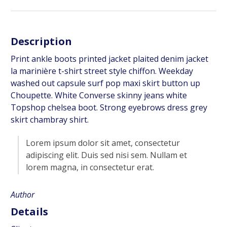
Description
Print ankle boots printed jacket plaited denim jacket
la marinière t-shirt street style chiffon. Weekday
washed out capsule surf pop maxi skirt button up
Choupette. White Converse skinny jeans white
Topshop chelsea boot. Strong eyebrows dress grey
skirt chambray shirt.
Lorem ipsum dolor sit amet, consectetur
adipiscing elit. Duis sed nisi sem. Nullam et
lorem magna, in consectetur erat.
Author
Details