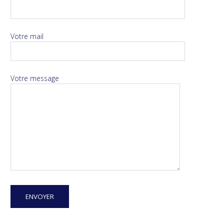
Votre mail
Votre message