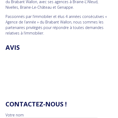
du Brabant Wallon, avec ses agences à Braine-L’Alleud,
Nivelles, Braine-Le-Château et Genappe.
Passionnés par l’immobilier et élus 4 années consécutives «
Agence de l’année » du Brabant Wallon, nous sommes les
partenaires privilégiés pour répondre à toutes demandes
relatives à l’immobilier.
AVIS
CONTACTEZ-NOUS !
Votre nom