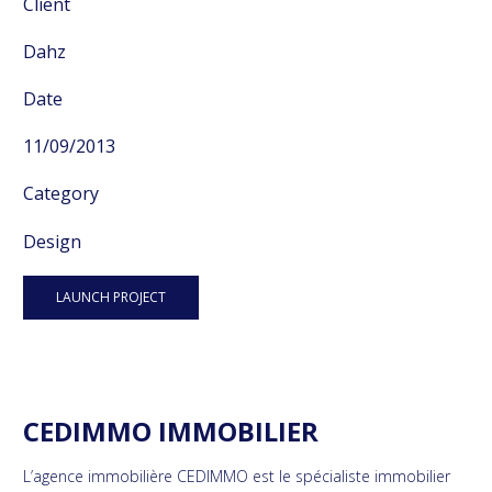
Client
Dahz
Date
11/09/2013
Category
Design
LAUNCH PROJECT
CEDIMMO IMMOBILIER
L’agence immobilière CEDIMMO est le spécialiste immobilier